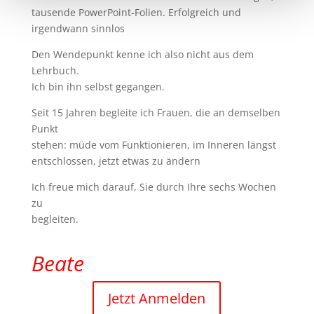
tausende PowerPoint-Folien. Erfolgreich und
irgendwann sinnlos
Den Wendepunkt kenne ich also nicht aus dem
Lehrbuch.
Ich bin ihn selbst gegangen.
Seit 15 Jahren begleite ich Frauen, die an demselben
Punkt
stehen: müde vom Funktionieren, im Inneren längst
entschlossen, jetzt etwas zu ändern
Ich freue mich darauf, Sie durch Ihre sechs Wochen
zu
begleiten.
Beate
Jetzt Anmelden