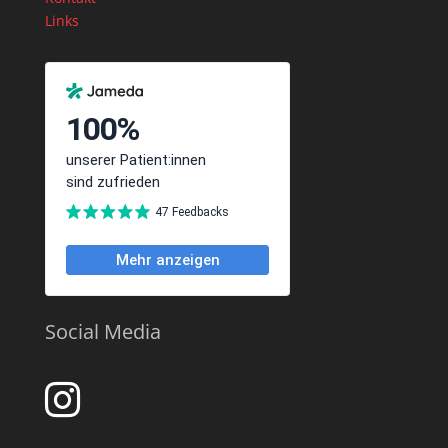
Links
Social Media
