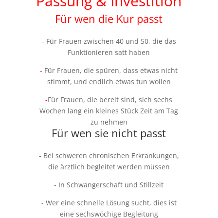
Passung & Investition
Für wen die Kur passt
-
Für Frauen zwischen 40 und 50, die das
Funktionieren satt haben
-
Für Frauen, die spüren, dass etwas nicht
stimmt, und endlich etwas tun wollen
-
Für Frauen, die bereit sind, sich sechs
Wochen lang ein kleines Stück Zeit am Tag
zu nehmen
Für wen sie nicht passt
- Bei schweren chronischen Erkrankungen,
die ärztlich begleitet werden müssen
- In Schwangerschaft und Stillzeit
- Wer eine schnelle Lösung sucht, dies ist
eine sechswöchige Begleitung