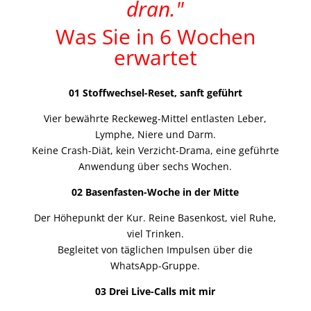
dran."
Was Sie in 6 Wochen
erwartet
01 Stoffwechsel-Reset, sanft geführt
Vier bewährte Reckeweg-Mittel entlasten Leber,
Lymphe, Niere und Darm.
Keine Crash-Diät, kein Verzicht-Drama, eine geführte
Anwendung über sechs Wochen.
02 Basenfasten-Woche in der Mitte
Der Höhepunkt der Kur. Reine Basenkost, viel Ruhe,
viel Trinken.
Begleitet von täglichen Impulsen über die
WhatsApp-Gruppe.
03 Drei Live-Calls mit mir