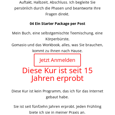
Auftakt, Halbzeit, Abschluss. Ich begleite Sie
persönlich durch die Phasen und beantworte Ihre
Fragen direkt.
04 Ein Starter Package per Post
Mein Buch, eine selbstgemischte Teemischung, eine
Körperbürste,
Gomasio und das Workbook, alles, was Sie brauchen,
kommt zu Ihnen nach Hause.
Jetzt Anmelden
Diese Kur ist seit 15
Jahren erprobt
Diese Kur ist kein Programm, das ich für das Internet
gebaut habe.
Sie ist seit fünfzehn Jahren erprobt. Jeden Frühling
biete ich sie in meiner Praxis an.