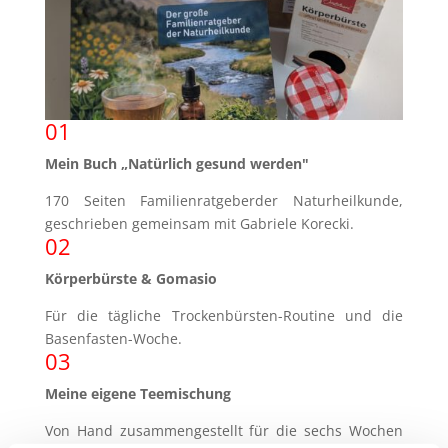
01
Mein Buch „Natürlich gesund werden"
170 Seiten Familienratgeberder Naturheilkunde,
geschrieben gemeinsam mit Gabriele Korecki.
02
Körperbürste & Gomasio
Für die tägliche Trockenbürsten-Routine und die
Basenfasten-Woche.
03
Meine eigene Teemischung
Von Hand zusammengestellt für die sechs Wochen