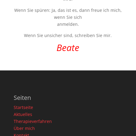
Wenn Sie spüren: Ja, das ist es, dann freue ich mich,
wenn Sie sich
anmelden.
Wenn Sie unsicher sind, schreiben Sie mir.
Beate
Seiten
Startseite
Aktuelles
Therapieverfahren
Über mich
Kontakt