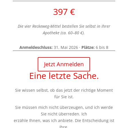
397 €
Die vier Reckeweg-Mittel bestellen Sie selbst in Ihrer
Apotheke (ca. 60–80 €).
Anmeldeschluss:
31. Mai 2026 ·
Plätze:
6 bis 8
Jetzt Anmelden
Eine letzte Sache.
Sie wissen selbst, ob das jetzt der richtige Moment
für Sie ist.
Sie müssen mich nicht überzeugen, und ich werde
Sie nicht überreden. Ich
erzähle Ihnen, was ich anbiete. Die Entscheidung ist
Ihre.