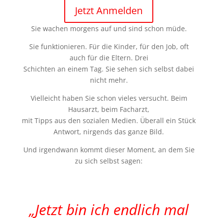
Jetzt Anmelden
Sie wachen morgens auf und sind schon müde.
Sie funktionieren. Für die Kinder, für den Job, oft
auch für die Eltern. Drei
Schichten an einem Tag. Sie sehen sich selbst dabei
nicht mehr.
Vielleicht haben Sie schon vieles versucht. Beim
Hausarzt, beim Facharzt,
mit Tipps aus den sozialen Medien. Überall ein Stück
Antwort, nirgends das ganze Bild.
Und irgendwann kommt dieser Moment, an dem Sie
zu sich selbst sagen:
a
a
„Jetzt bin ich endlich mal