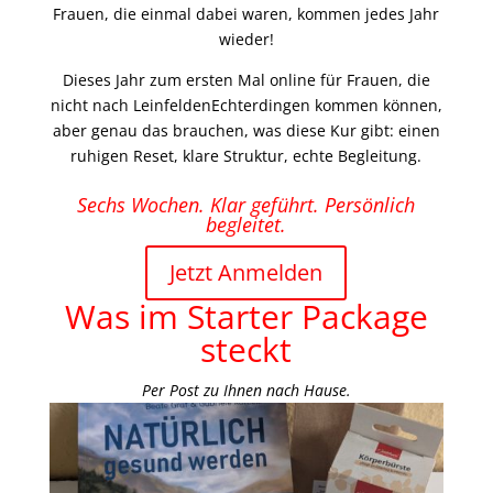
Frauen, die einmal dabei waren, kommen jedes Jahr
wieder!
Dieses Jahr zum ersten Mal online für Frauen, die
nicht nach LeinfeldenEchterdingen kommen können,
aber genau das brauchen, was diese Kur gibt: einen
ruhigen Reset, klare Struktur, echte Begleitung.
Sechs Wochen. Klar geführt. Persönlich
begleitet.
Jetzt Anmelden
Was im Starter Package
steckt
Per Post zu Ihnen nach Hause.