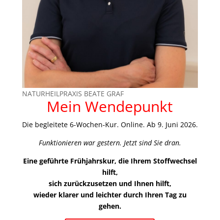
NATURHEILPRAXIS BEATE GRAF
Mein Wendepunkt
Die begleitete 6-Wochen-Kur. Online. Ab 9. Juni 2026.
Funktionieren war gestern. Jetzt sind Sie dran.
Eine geführte Frühjahrskur, die Ihrem Stoffwechsel
hilft,
sich zurückzusetzen und Ihnen hilft,
wieder klarer und leichter durch Ihren Tag zu
gehen.