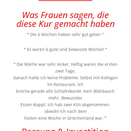
Was Frauen sagen, die
diese Kur gemacht haben
"
Die 6 Wochen haben sehr gut getan
"
"
Es waren 6 gute und bewusste Wochen
"
"
Die Woche war sehr lecker. Heftig waren die ersten
zwei Tage,
danach hatte ich keine Probleme. Selbst mit Kollegen
im Restaurant. Ich
breche gerade alle Schlafrekorde. Kein Blähbauch
mehr. Bewusstes
Essen klappt. Ich hab zwei Kilo abgenommen,
obwohl ich nach dem
Fasten eine Woche in Griechenland war.
"