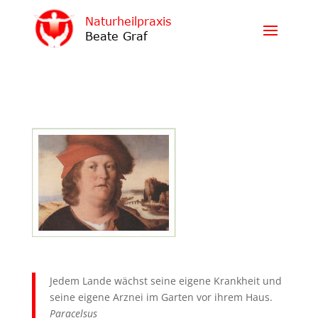
Jedem Lande wächst seine eigene Krankheit und
seine eigene Arznei im Garten vor ihrem Haus.
Paracelsus