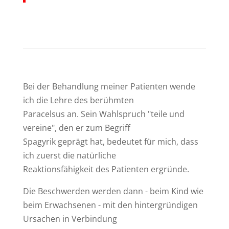
Bei der Behandlung meiner Patienten wende
ich die Lehre des berühmten
Paracelsus an. Sein Wahlspruch "teile und
vereine", den er zum Begriff
Spagyrik geprägt hat, bedeutet für mich, dass
ich zuerst die natürliche
Reaktionsfähigkeit des Patienten ergründe.
Die Beschwerden werden dann - beim Kind wie
beim Erwachsenen - mit den hintergründigen
Ursachen in Verbindung